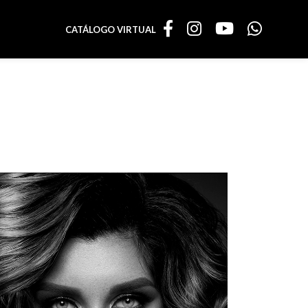
CATÁLOGO VIRTUAL