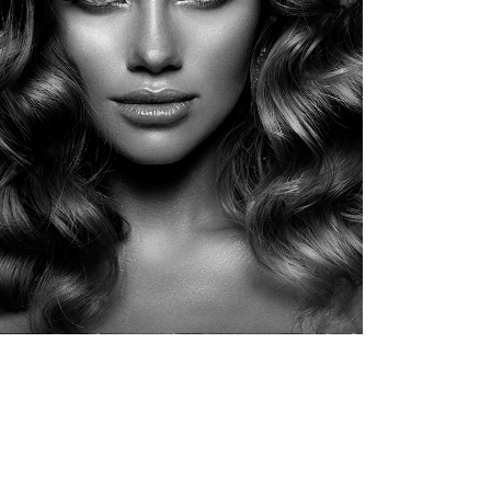
NHA PROFISSIONAL