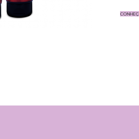
CONHEÇ