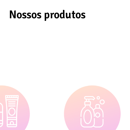
Nossos produtos