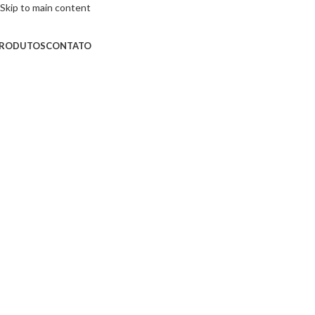
Skip to main content
RODUTOS
CONTATO