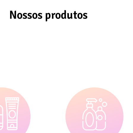
Nossos produtos