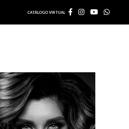
CATÁLOGO VIRTUAL