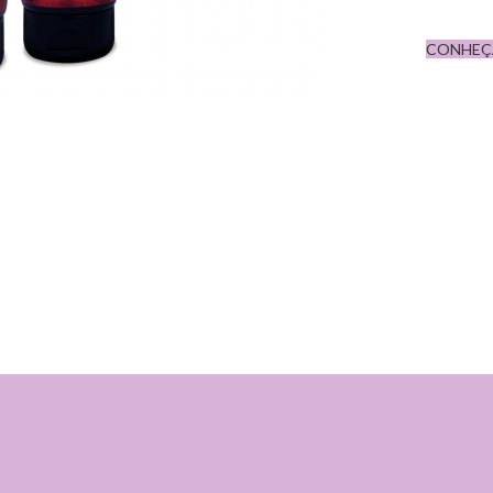
CONHEÇ