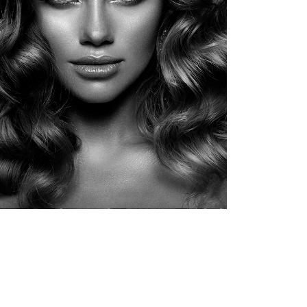
NHA PROFISSIONAL