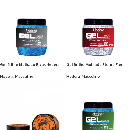
Gel Brilho Molhado Ervas Hedera
Gel Brilho Molhado Eterno Flor
240g
Hedera 240g
Hedera
,
Masculino
Hedera
,
Masculino