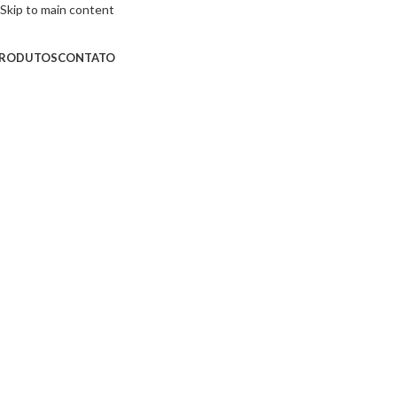
Skip to main content
RODUTOS
CONTATO