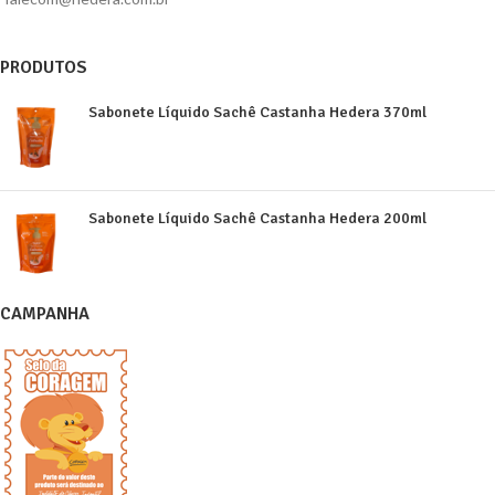
PRODUTOS
Sabonete Líquido Sachê Castanha Hedera 370ml
Sabonete Líquido Sachê Castanha Hedera 200ml
CAMPANHA