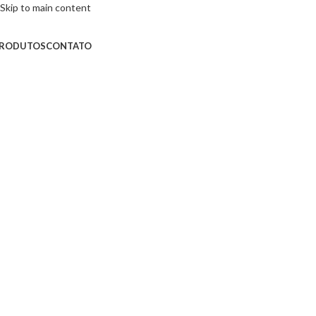
Skip to main content
RODUTOS
CONTATO