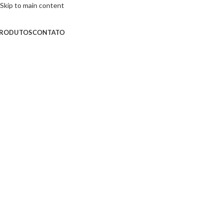
Skip to main content
RODUTOS
CONTATO