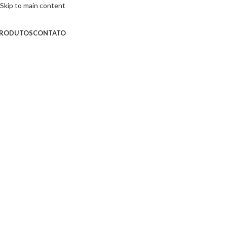
Skip to main content
RODUTOS
CONTATO