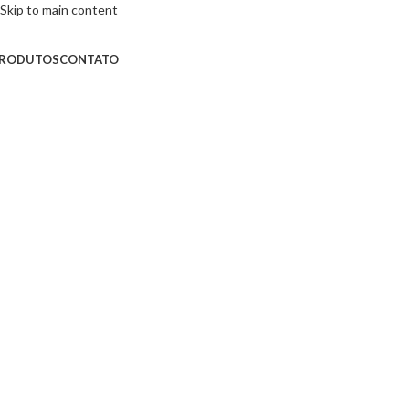
Skip to main content
RODUTOS
CONTATO