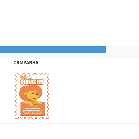
CAMPANHA