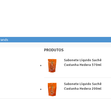
Brands
PRODUTOS
Sabonete Líquido Sachê
Castanha Hedera 370ml
Sabonete Líquido Sachê
Castanha Hedera 200ml