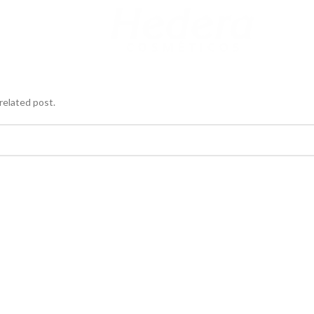
related post.